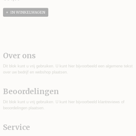
IN WINKELWAGEN
Over ons
Dit blok kunt u vrij gebruiken. U kunt hier bijvoorbeeld een algemene tekst
over uw bedrijf en webshop plaatsen.
Beoordelingen
Dit blok kunt u vrij gebruiken. U kunt hier bijvoorbeeld klantreviews of
beoordelingen plaatsen.
Service