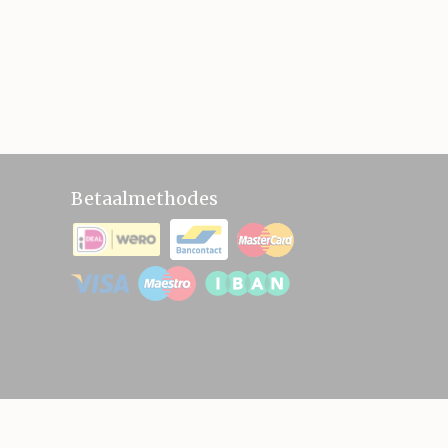
Betaalmethodes