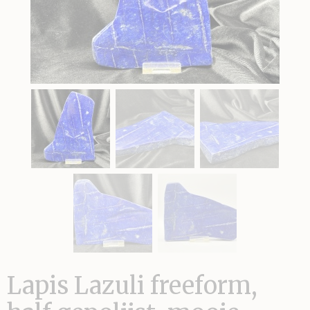
Lapis Lazuli freeform,