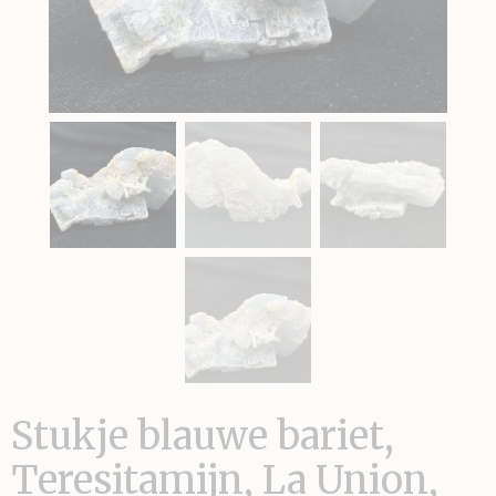
Stukje blauwe bariet,
Teresitamijn, La Union,