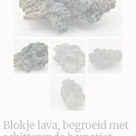
Blokje lava, begroeid met