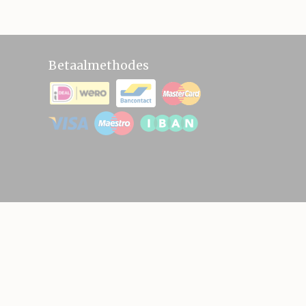
Betaalmethodes