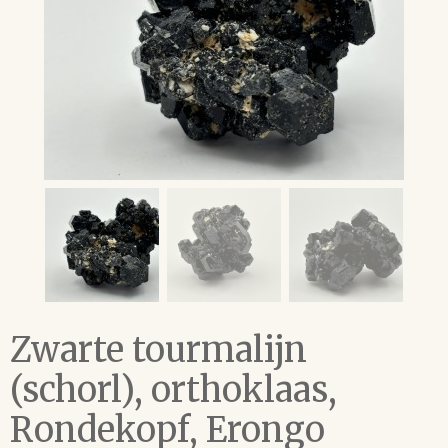
Zwarte tourmalijn
(schorl), orthoklaas,
Rondekopf, Erongo