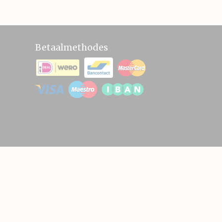
Betaalmethodes