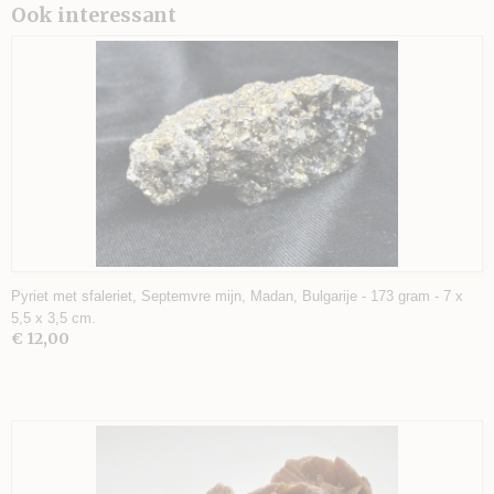
Ook interessant
Pyriet met sfaleriet, Septemvre mijn, Madan, Bulgarije - 173 gram - 7 x
5,5 x 3,5 cm.
€ 12,00