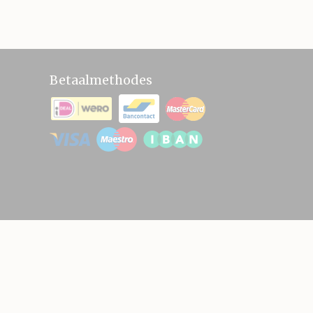
Betaalmethodes