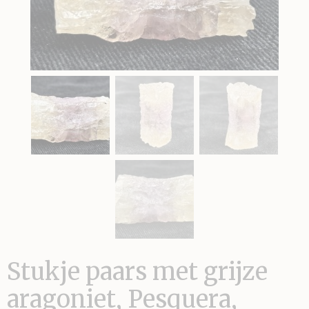
Stukje paars met grijze
aragoniet, Pesquera,