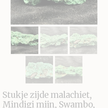
Stukje zijde malachiet,
Mindigi mijn, Swambo,