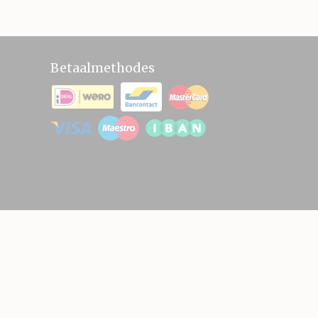
Betaalmethodes