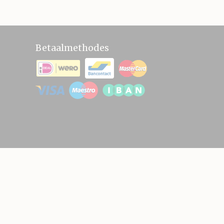
Betaalmethodes