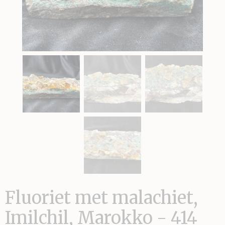
Fluoriet met malachiet,
Imilchil, Marokko - 414