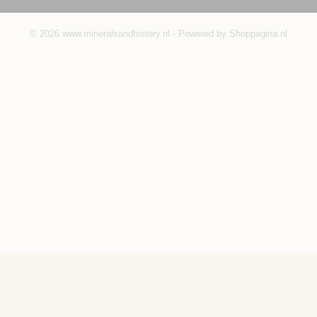
© 2026 www.mineralsandhistory.nl - Powered by Shoppagina.nl