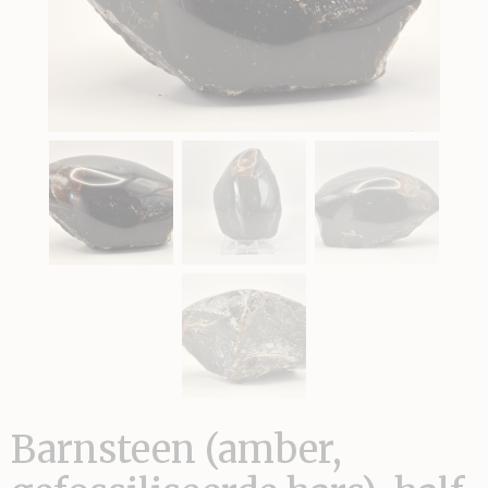
Barnsteen (amber,