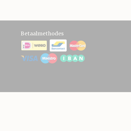
Betaalmethodes