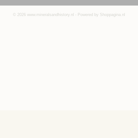
© 2026 www.mineralsandhistory.nl - Powered by Shoppagina.nl