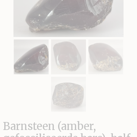
Barnsteen (amber,