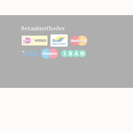
Betaalmethodes