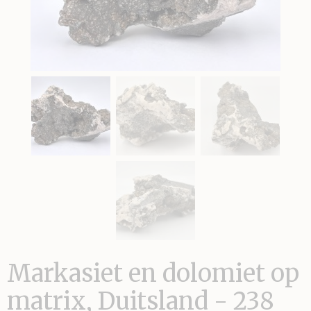
Markasiet en dolomiet op
matrix, Duitsland - 238