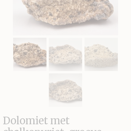
Dolomiet met