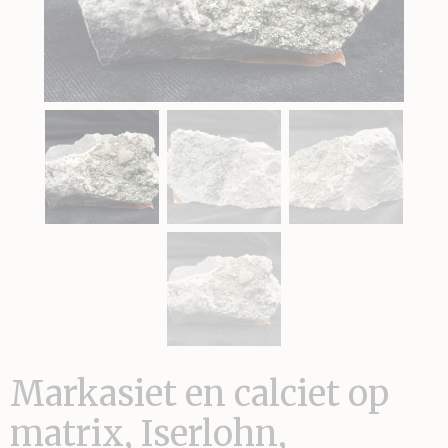
Markasiet en calciet op
matrix, Iserlohn,