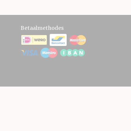
Betaalmethodes